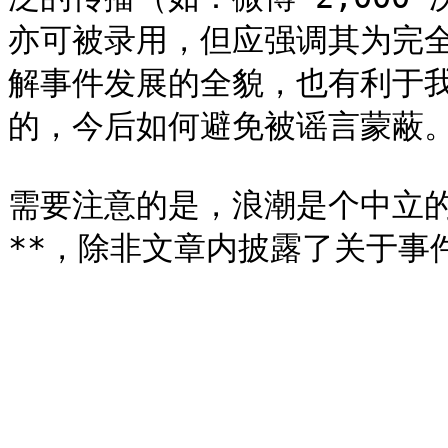
亦可被录用，但应强调其为完
解事件发展的全貌，也有利于
的，今后如何避免被谣言蒙蔽。
需要注意的是，浪潮是个中立的