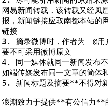
2. 尽可能引用新闻的原始来
网易新闻转载，该转载又经凤
报，新闻链接应取南都本站的
链接

3. 摘录微博时，作者为「@
要不可采用微博原文

4. 同一媒体就同一新闻发布
如端传媒发布同一文章的简体和
5. 新闻标题及摘要**不得对新
浪潮致力于提供**有公信力*