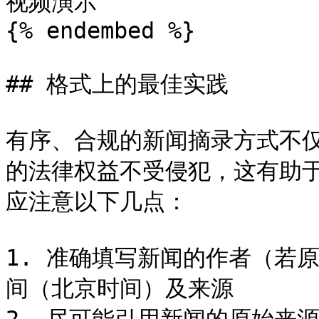
视频演示

{% endembed %}

## 格式上的最佳实践

有序、合规的新闻摘录方式不
的法律权益不受侵犯，这有助
应注意以下几点：

1. 准确填写新闻的作者（若
间（北京时间）及来源
