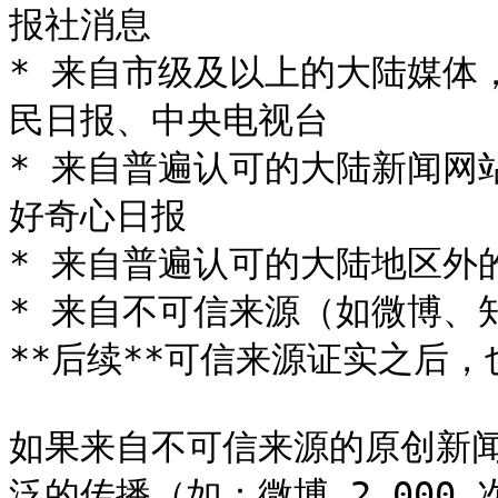
报社消息

* 来自市级及以上的大陆媒体
民日报、中央电视台

* 来自普遍认可的大陆新闻网
好奇心日报

* 来自普遍认可的大陆地区外
* 来自不可信来源（如微博、
**后续**可信来源证实之后，
如果来自不可信来源的原创新
泛的传播（如：微博 2,000 