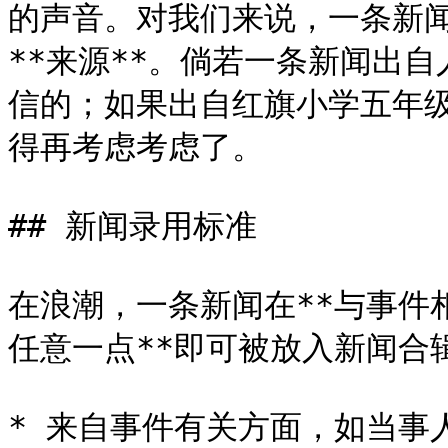
的声音。对我们来说，一条新
**来源**。倘若一条新闻出
信的；如果出自红旗小学五年级
得再考虑考虑了。

## 新闻录用标准

在浪潮，一条新闻在**与事件
任意一点**即可被放入新闻合辑
* 来自事件有关方面，如当事