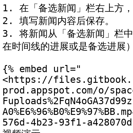
1. 在「备选新闻」栏右上方，
2. 填写新闻内容后保存。

3. 将新闻从「备选新闻」栏中
在时间线的进展或是备选进展）
{% embed url="
<https://files.gitbook.
prod.appspot.com/o/spac
Fuploads%2FqN4oGA37d99z
A0%E6%96%B0%E9%97%BB.mp
576d-4b23-93f1-a428070d